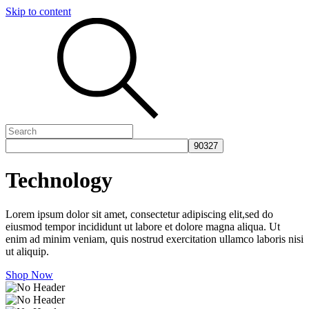
Skip to content
Technology
Lorem ipsum dolor sit amet, consectetur adipiscing elit,sed do
eiusmod tempor incididunt ut labore et dolore magna aliqua. Ut
enim ad minim veniam, quis nostrud exercitation ullamco laboris nisi
ut aliquip.
Shop Now