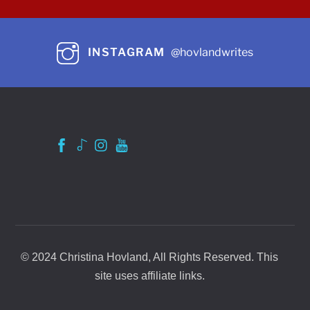
INSTAGRAM
@hovlandwrites
© 2024 Christina Hovland, All Rights Reserved. This
site uses affiliate links.