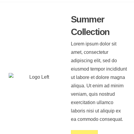
Summer
Collection
Lorem ipsum dolor sit
amet, consectetur
adipiscing elit, sed do
eiusmod tempor incididunt
ut labore et dolore magna
aliqua. Ut enim ad minim
veniam, quis nostrud
exercitation ullamco
laboris nisi ut aliquip ex
ea commodo consequat.